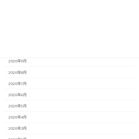
2021年2月
2021年1月
2020年12月
2020年11月
2020年10月
2020年9月
2020年8月
2020年7月
2020年6月
2020年5月
2020年4月
2020年3月