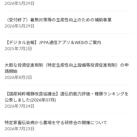
2026年5月29日
（受付終了）暑熱対策等の生産性向上のための補助事業
2026年5月29日
【デジタル会報】JPPA通信アプリ＆WEBのご案内
2025年7月2日
大胆な投資促進税制（特定生産性向上設備等投資促進税制）の申
請開始
2026年8月3日
【国産純粋種豚改良協議会】遺伝的能力評価・種豚ランキングを
公表しました(2026年07月)
2026年7月24日
特定家畜伝染病から農場を守る研修会の開催について
2026年7月23日