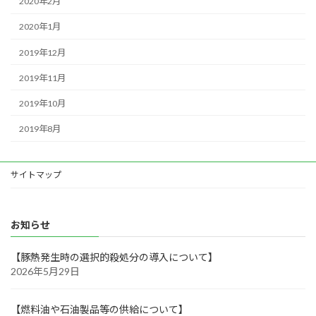
2020年2月
2020年1月
2019年12月
2019年11月
2019年10月
2019年8月
サイトマップ
お知らせ
【豚熱発生時の選択的殺処分の導入について】
2026年5月29日
【燃料油や石油製品等の供給について】