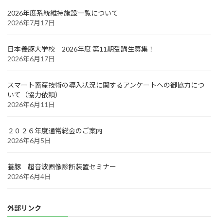
2026年度系統維持施設一覧について
2026年7月17日
日本養豚大学校 2026年度 第11期受講生募集！
2026年6月17日
スマート畜産技術の導入状況に関するアンケートへの御協力につ
いて（協力依頼）
2026年6月11日
２０２６年度通常総会のご案内
2026年6月5日
養豚 超音波画像診断装置セミナー
2026年6月4日
外部リンク